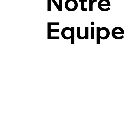
Notre
Equipe