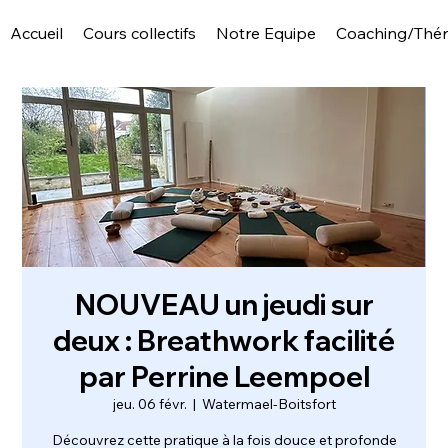
Accueil
Cours collectifs
Notre Equipe
Coaching/Thér
NOUVEAU un jeudi sur
deux : Breathwork facilité
par Perrine Leempoel
jeu. 06 févr.
  |  
Watermael-Boitsfort
Découvrez cette pratique à la fois douce et profonde