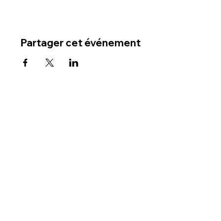
Partager cet événement