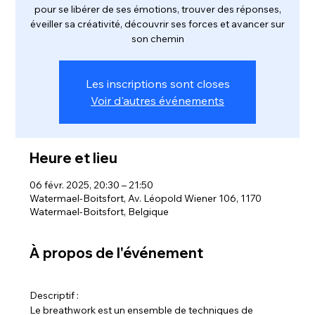
pour se libérer de ses émotions, trouver des réponses,
éveiller sa créativité, découvrir ses forces et avancer sur
son chemin
Les inscriptions sont closes
Voir d'autres événements
Heure et lieu
06 févr. 2025, 20:30 – 21:50
Watermael-Boitsfort, Av. Léopold Wiener 106, 1170
Watermael-Boitsfort, Belgique
À propos de l'événement
Descriptif : 
Le breathwork est un ensemble de techniques de 