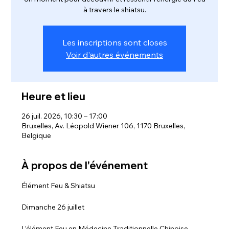
à travers le shiatsu.
Les inscriptions sont closes
Voir d'autres événements
Heure et lieu
26 juil. 2026, 10:30 – 17:00
Bruxelles, Av. Léopold Wiener 106, 1170 Bruxelles,
Belgique
À propos de l'événement
Élément Feu & Shiatsu
Dimanche 26 juillet
L’élément Feu en Médecine Traditionnelle Chinoise