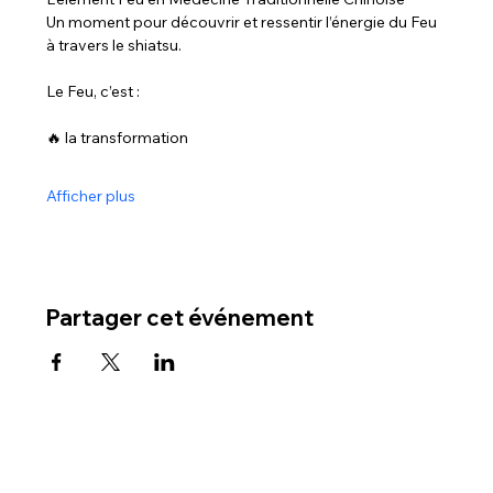
Un moment pour découvrir et ressentir l’énergie du Feu 
à travers le shiatsu.
Le Feu, c’est : 
🔥 la transformation
Afficher plus
Partager cet événement