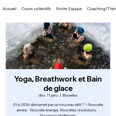
Accueil
Cours collectifs
Notre Equipe
Coaching/Thér
Yoga, Breathwork et Bain
de glace
dim. 11 janv.
  |  
Bruxelles
Et si 2026 démarrait par un nouveau défi ? ✨Nouvelle
année. Nouvelle énergie. Nouvelles résolutions.
Nouveaux challenges.