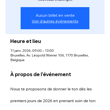
Aucun billet en vente
Voir d'autres événements
Heure et lieu
11 janv. 2026, 09:00 – 13:00
Bruxelles, Av. Léopold Wiener 106, 1170 Bruxelles,
Belgique
À propos de l'événement
Nous te proposons de donner le ton dès les 
premiers jours de 2026 en prenant soin de ton 