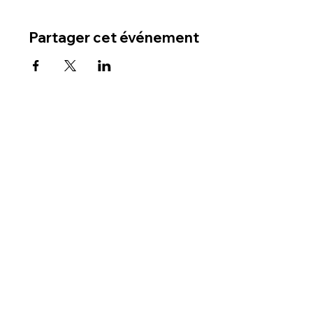
Partager cet événement